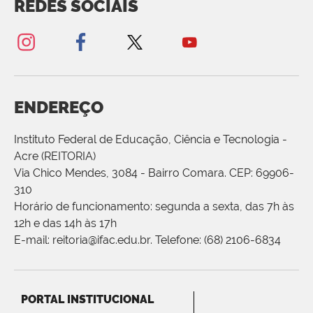
REDES SOCIAIS
ENDEREÇO
Instituto Federal de Educação, Ciência e Tecnologia -
Acre (REITORIA)
Via Chico Mendes, 3084 - Bairro Comara. CEP: 69906-
310
Horário de funcionamento: segunda a sexta, das 7h às
12h e das 14h às 17h
E-mail: reitoria@ifac.edu.br. Telefone: (68) 2106-6834
PORTAL INSTITUCIONAL