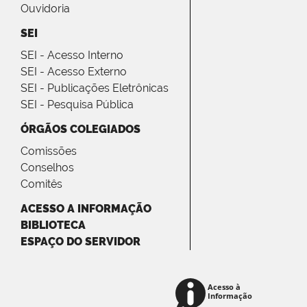
Ouvidoria
SEI
SEI - Acesso Interno
SEI - Acesso Externo
SEI - Publicações Eletrônicas
SEI - Pesquisa Pública
ÓRGÃOS COLEGIADOS
Comissões
Conselhos
Comitês
ACESSO A INFORMAÇÃO
BIBLIOTECA
ESPAÇO DO SERVIDOR