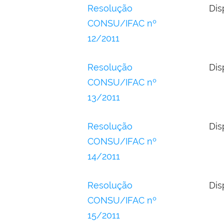
Resolução
Dis
CONSU/IFAC nº
12/2011
Resolução
Dis
CONSU/IFAC nº
13/2011
Resolução
Dis
CONSU/IFAC nº
14/2011
Resolução
Dis
CONSU/IFAC nº
15/2011