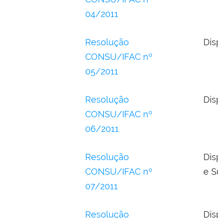
04/2011
Resolução
Dis
CONSU/IFAC nº
05/2011
Resolução
Dis
CONSU/IFAC nº
06/2011
Resolução
Dis
CONSU/IFAC nº
e S
07/2011
Resolução
Dis