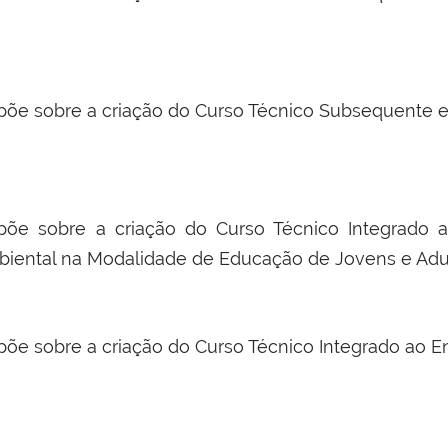
põe sobre a criação do Curso Técnico Subsequente 
põe sobre a criação do Curso Técnico Integrado
iental na Modalidade de Educação de Jovens e Adu
põe sobre a criação do Curso Técnico Integrado ao 