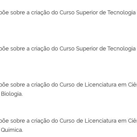
põe sobre a criação do Curso Superior de Tecnologi
põe sobre a criação do Curso Superior de Tecnologia
põe sobre a criação do Curso de Licenciatura em Ciê
Biologia.
põe sobre a criação do Curso de Licenciatura em Ciê
Química.