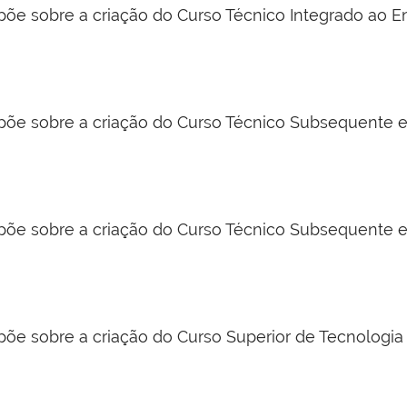
põe sobre a criação do Curso Técnico Integrado ao E
põe sobre a criação do Curso Técnico Subsequente e
põe sobre a criação do Curso Técnico Subsequente 
põe sobre a criação do Curso Superior de Tecnologi