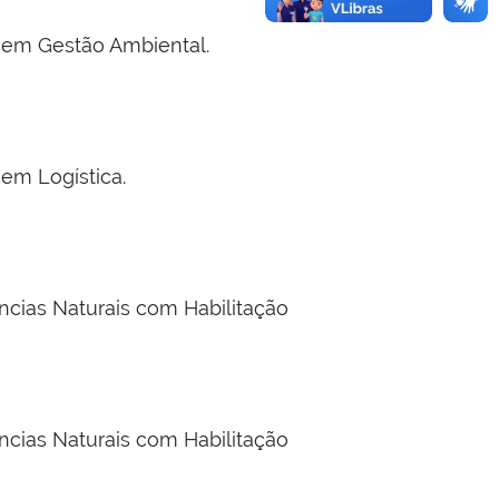
a em Gestão Ambiental.
 em Logística.
ncias Naturais com Habilitação
ncias Naturais com Habilitação