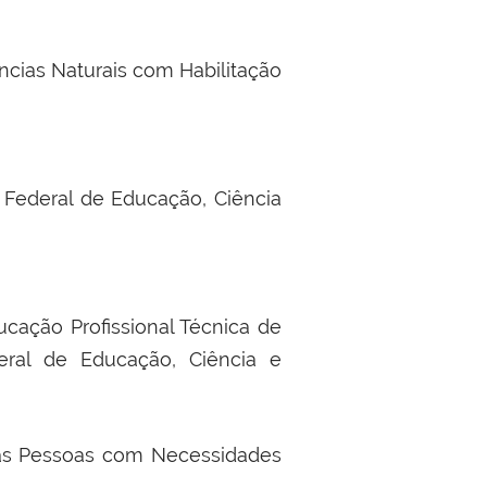
ncias Naturais com Habilitação
 Federal de Educação, Ciência
cação Profissional Técnica de
eral de Educação, Ciência e
o as Pessoas com Necessidades