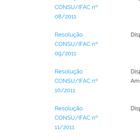
CONSU/IFAC nº
08/2011
Resolução
Dis
CONSU/IFAC nº
09/2011
Resolução
Dis
CONSU/IFAC nº
Amb
10/2011
Resolução
Dis
CONSU/IFAC nº
11/2011