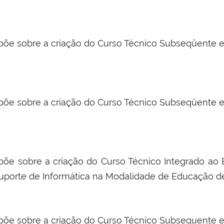
põe sobre a criação do Curso Técnico Subseqüente 
põe sobre a criação do Curso Técnico Subseqüente 
põe sobre a criação do Curso Técnico Integrado a
uporte de Informática na Modalidade de Educação d
põe sobre a criação do Curso Técnico Subsequente 