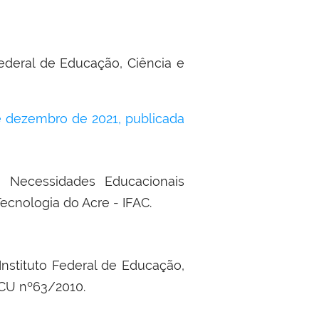
Federal de Educação, Ciência e
 dezembro de 2021, publicada
 Necessidades Educacionais
Tecnologia do Acre - IFAC.
Instituto Federal de Educação,
TCU nº63/2010.