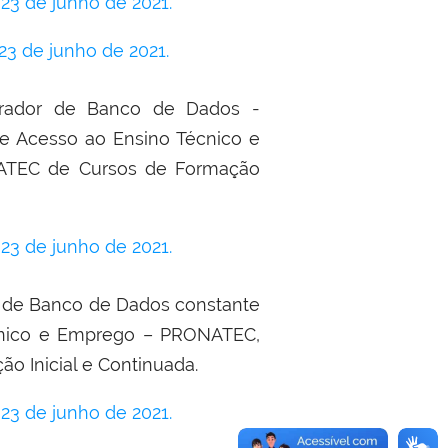
3 de junho de 2021.
3 de junho de 2021.
trador de Banco de Dados -
de Acesso ao Ensino Técnico e
ATEC de Cursos de Formação
3 de junho de 2021.
r de Banco de Dados constante
cnico e Emprego – PRONATEC,
 Inicial e Continuada.
3 de junho de 2021.