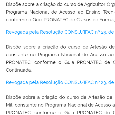
Dispõe sobre a criação do curso de Agricultor Org
Programa Nacional de Acesso ao Ensino Téc
conforme o Guia PRONATEC de Cursos de Formação
Revogada pela Resolução CONSU/IFAC nº 23, de 2
Dispõe sobre a criação do curso de Artesão de 
constante no Programa Nacional de Acesso ao
PRONATEC, conforme o Guia PRONATEC de Cu
Continuada.
Revogada pela Resolução CONSU/IFAC nº 23, de 2
Dispõe sobre a criação do curso de Artesão de
Mil, constante no Programa Nacional de Acesso 
PRONATEC, conforme o Guia PRONATEC de Cu