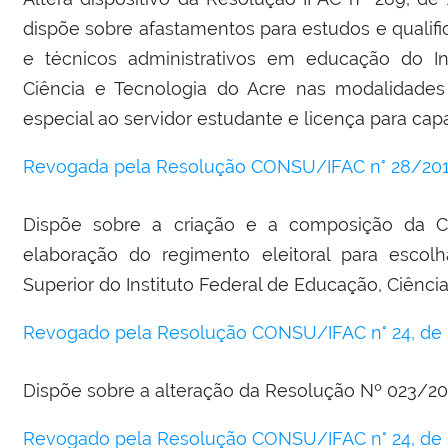
dispõe sobre afastamentos para estudos e qualif
e técnicos administrativos em educação do In
Ciência e Tecnologia do Acre nas modalidades 
especial ao servidor estudante e licença para cap
Revogada pela Resolução CONSU/IFAC n° 28/2017,
Dispõe sobre a criação e a composição da C
elaboração do regimento eleitoral para esc
Superior do Instituto Federal de Educação, Ciênci
Revogado pela Resolução CONSU/IFAC n° 24, de 2
Dispõe sobre a alteração da Resolução Nº 023/2
Revogado pela Resolução CONSU/IFAC n° 24, de 2