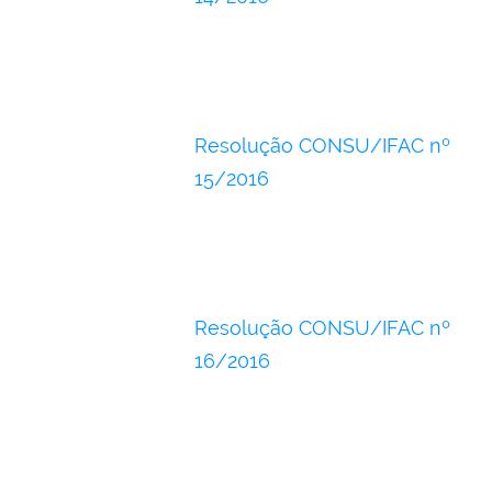
Resolução CONSU/IFAC nº
15/2016
Resolução CONSU/IFAC nº
16/2016