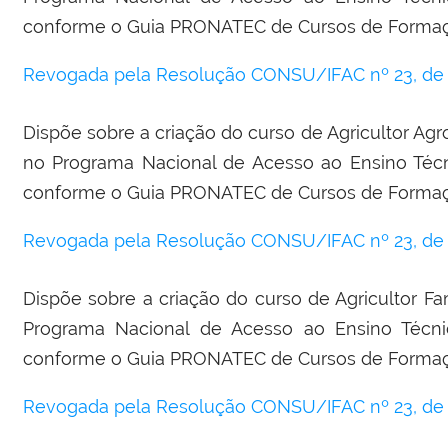
conforme o Guia PRONATEC de Cursos de Formação
Revogada pela Resolução CONSU/IFAC nº 23, de 2
Dispõe sobre a criação do curso de Agricultor Agro
no Programa Nacional de Acesso ao Ensino Té
conforme o Guia PRONATEC de Cursos de Formação
Revogada pela Resolução CONSU/IFAC nº 23, de 2
Dispõe sobre a criação do curso de Agricultor Fam
Programa Nacional de Acesso ao Ensino Téc
conforme o Guia PRONATEC de Cursos de Formação
Revogada pela Resolução CONSU/IFAC nº 23, de 2