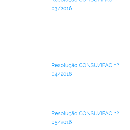
03/2016
Resolução CONSU/IFAC nº
04/2016
Resolução CONSU/IFAC nº
05/2016