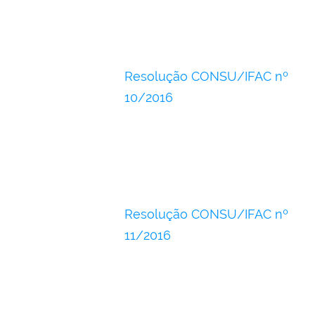
Resolução CONSU/IFAC nº
10/2016
Resolução CONSU/IFAC nº
11/2016