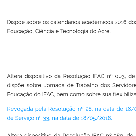
Dispõe sobre os calendários acadêmicos 2016 dos
Educação, Ciência e Tecnologia do Acre.
Altera dispositivo da Resolução IFAC nº 003, de
dispõe sobre Jornada de Trabalho dos Servidor
Educação do IFAC, bem como sobre sua flexibiliza
Revogada pela Resolução nº 26, na data de 18/
de Serviço nº 33, na data de 18/05/2018.
Altera dispositivo da Resolução IFAC nº 289, d