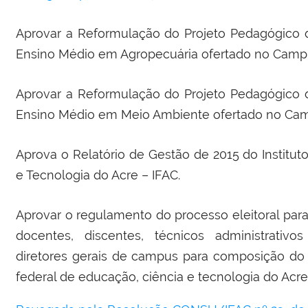
Aprovar a Reformulação do Projeto Pedagógico 
Ensino Médio em Agropecuária ofertado no Campu
Aprovar a Reformulação do Projeto Pedagógico 
Ensino Médio em Meio Ambiente ofertado no Camp
Aprova o Relatório de Gestão de 2015 do Institut
e Tecnologia do Acre – IFAC.
Aprovar o regulamento do processo eleitoral par
docentes, discentes, técnicos administrati
diretores gerais de campus para composição do c
federal de educação, ciência e tecnologia do Acre