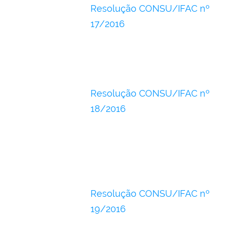
Resolução CONSU/IFAC nº
17/2016
Resolução CONSU/IFAC nº
18/2016
Resolução CONSU/IFAC nº
19/2016