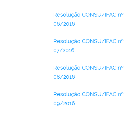
Resolução CONSU/IFAC nº
06/2016
Resolução CONSU/IFAC nº
07/2016
Resolução CONSU/IFAC nº
08/2016
Resolução CONSU/IFAC nº
09/2016