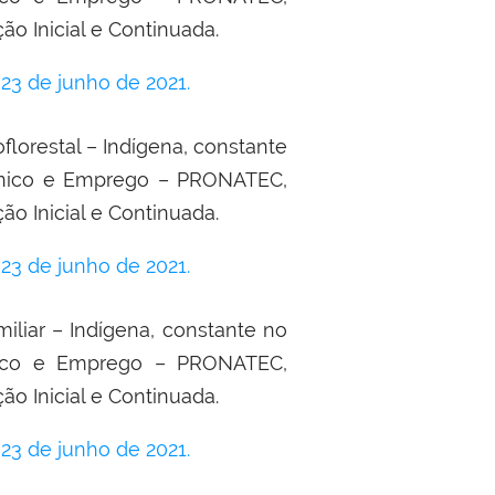
 Inicial e Continuada.
3 de junho de 2021.
florestal – Indígena, constante
cnico e Emprego – PRONATEC,
 Inicial e Continuada.
3 de junho de 2021.
iliar – Indígena, constante no
nico e Emprego – PRONATEC,
 Inicial e Continuada.
3 de junho de 2021.