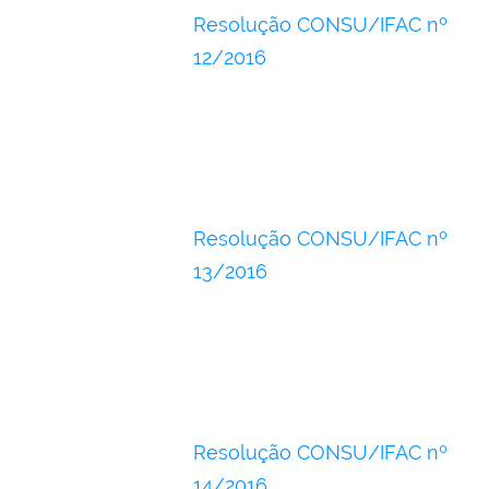
Resolução CONSU/IFAC nº
12/2016
Resolução CONSU/IFAC nº
13/2016
Resolução CONSU/IFAC nº
14/2016