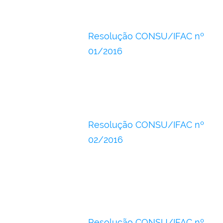
Resolução CONSU/IFAC nº
01/2016
Resolução CONSU/IFAC nº
02/2016
Resolução CONSU/IFAC nº