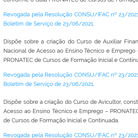
Revogada pela Resolução CONSU/IFAC nº 23/2021,
Boletim de Serviço de 23/06/2021.
Dispõe sobre a criação do Curso de Auxiliar Fina
Nacional de Acesso ao Ensino Técnico e Emprego
PRONATEC de Cursos de Formação Inicial e Contin
Revogada pela Resolução CONSU/IFAC nº 23/2021,
Boletim de Serviço de 23/06/2021.
Dispõe sobre a criação do Curso de Avicultor, con
Acesso ao Ensino Técnico e Emprego – PRONATE
de Cursos de Formação Inicial e Continuada.
Revogada pela Resolução CONSU/IFAC nº 23/2021,