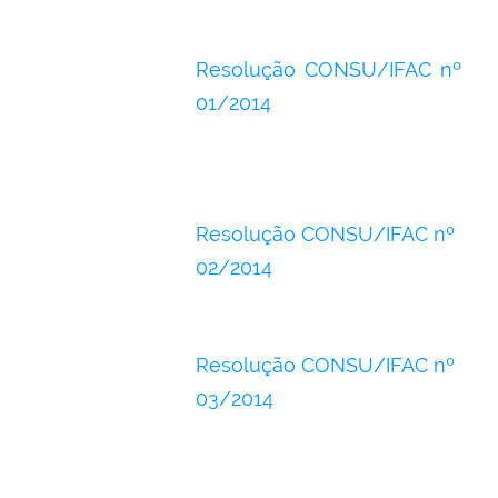
Resolução CONSU/IFAC nº
01/2014
Resolução CONSU/IFAC nº
02/2014
Resolução CONSU/IFAC nº
03/2014