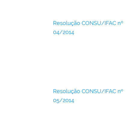
Resolução CONSU/IFAC nº
04/2014
Resolução CONSU/IFAC nº
05/2014