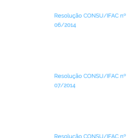
Resolução CONSU/IFAC nº
06/2014
Resolução CONSU/IFAC nº
07/2014
Resolução CONSU/IFAC nº