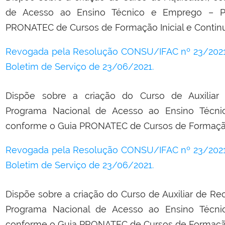
de Acesso ao Ensino Técnico e Emprego – 
PRONATEC de Cursos de Formação Inicial e Contin
Revogada pela Resolução CONSU/IFAC nº 23/2021,
Boletim de Serviço de 23/06/2021.
Dispõe sobre a criação do Curso de Auxiliar A
Programa Nacional de Acesso ao Ensino Técn
conforme o Guia PRONATEC de Cursos de Formação 
Revogada pela Resolução CONSU/IFAC nº 23/2021,
Boletim de Serviço de 23/06/2021.
Dispõe sobre a criação do Curso de Auxiliar de R
Programa Nacional de Acesso ao Ensino Técn
conforme o Guia PRONATEC de Cursos de Formação 