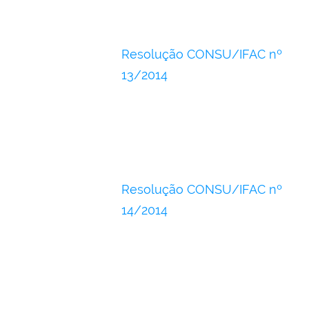
Resolução CONSU/IFAC nº
13/2014
Resolução CONSU/IFAC nº
14/2014