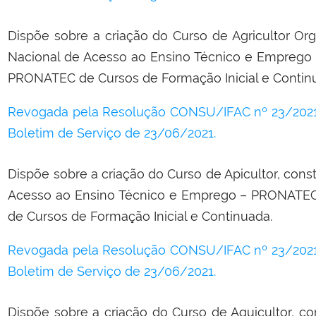
Dispõe sobre a criação do Curso de Agricultor Or
Nacional de Acesso ao Ensino Técnico e Empreg
PRONATEC de Cursos de Formação Inicial e Contin
Revogada pela Resolução CONSU/IFAC nº 23/2021,
Boletim de Serviço de 23/06/2021.
Dispõe sobre a criação do Curso de Apicultor, con
Acesso ao Ensino Técnico e Emprego – PRONATE
de Cursos de Formação Inicial e Continuada.
Revogada pela Resolução CONSU/IFAC nº 23/2021,
Boletim de Serviço de 23/06/2021.
Dispõe sobre a criação do Curso de Aquicultor, c