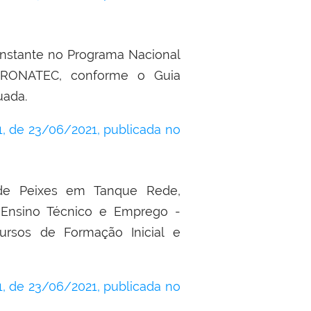
constante no Programa Nacional
PRONATEC, conforme o Guia
uada.
 de 23/06/2021, publicada no
 de Peixes em Tanque Rede,
 Ensino Técnico e Emprego -
sos de Formação Inicial e
 de 23/06/2021, publicada no