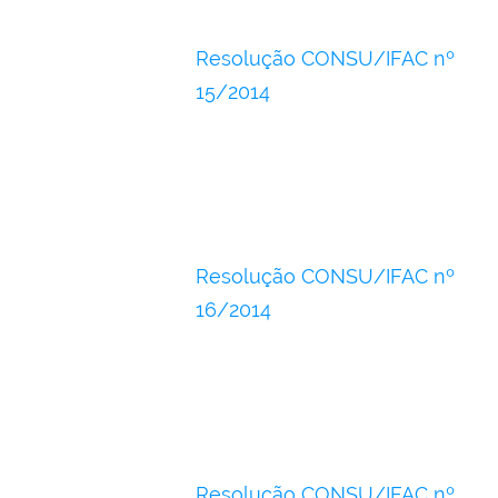
Resolução CONSU/IFAC nº
15/2014
Resolução CONSU/IFAC nº
16/2014
Resolução CONSU/IFAC nº