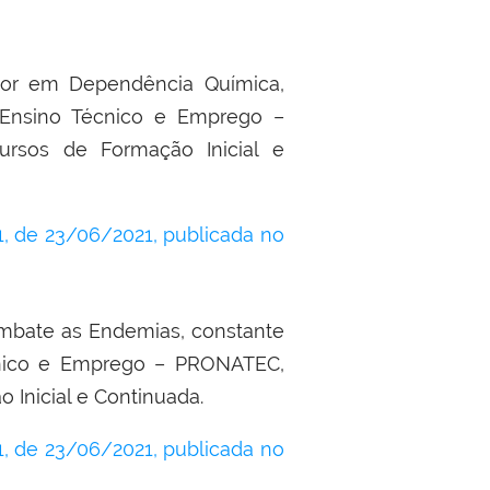
dor em Dependência Química,
 Ensino Técnico e Emprego –
sos de Formação Inicial e
 de 23/06/2021, publicada no
mbate as Endemias, constante
cnico e Emprego – PRONATEC,
Inicial e Continuada.
 de 23/06/2021, publicada no