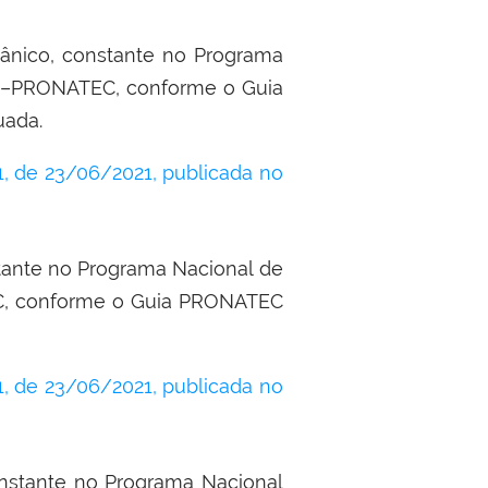
gânico, constante no Programa
o –PRONATEC, conforme o Guia
uada.
 de 23/06/2021, publicada no
stante no Programa Nacional de
C, conforme o Guia PRONATEC
 de 23/06/2021, publicada no
onstante no Programa Nacional