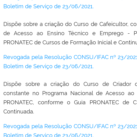
Boletim de Serviço de 23/06/2021.
Dispõe sobre a criação do Curso de Cafeicultor, 
de Acesso ao Ensino Técnico e Emprego - 
PRONATEC de Cursos de Formação Inicial e Contin
Revogada pela Resolução CONSU/IFAC nº 23/2021,
Boletim de Serviço de 23/06/2021.
Dispõe sobre a criação do Curso de Criador
constante no Programa Nacional de Acesso ao
PRONATEC, conforme o Guia PRONATEC de Cur
Continuada.
Revogada pela Resolução CONSU/IFAC nº 23/2021,
Boletim de Serviço de 23/06/2021.