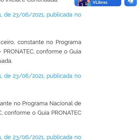
 de 23/06/2021, publicada no
nceiro, constante no Programa
 - PRONATEC, conforme o Guia
uada.
 de 23/06/2021, publicada no
stante no Programa Nacional de
C, conforme o Guia PRONATEC
 de 23/06/2021, publicada no