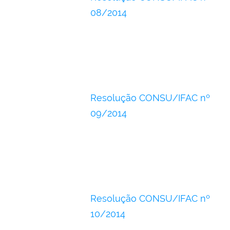
08/2014
Resolução CONSU/IFAC nº
09/2014
Resolução CONSU/IFAC nº
10/2014