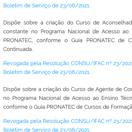
Boletim de Serviço de 23/06/2021.
Dispõe sobre a criação do Curso de Aconselha
constante no Programa Nacional de Acesso ao
PRONATEC, conforme o Guia PRONATEC de Cur
Continuada.
Revogada pela Resolução CONSU/IFAC nº 23/2021,
Boletim de Serviço de 23/06/2021.
Dispõe sobre a criação do Curso de Agente de Co
no Programa Nacional de Acesso ao Ensino Té
conforme o Guia PRONATEC de Cursos de Formação 
Revogada pela Resolução CONSU/IFAC nº 23/2021,
Boletim de Serviço de 23/06/2021.