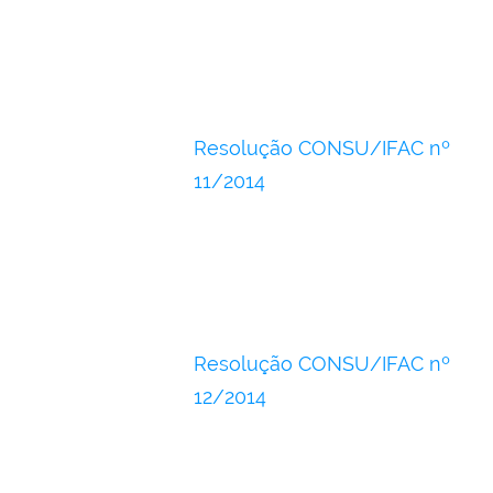
Resolução CONSU/IFAC nº
11/2014
Resolução CONSU/IFAC nº
12/2014