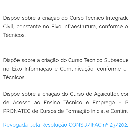
Dispõe sobre a criação do Curso Técnico Integr
Civil, constante no Eixo Infraestrutura, conforme
Técnicos.
Dispõe sobre a criação do Curso Técnico Subseque
no Eixo Informação e Comunicação, conforme o 
Técnicos.
Dispõe sobre a criação do Curso de Açaicultor, c
de Acesso ao Ensino Técnico e Emprego – 
PRONATEC de Cursos de Formação Inicial e Contin
Revogada pela Resolução CONSU/IFAC nº 23/2021,