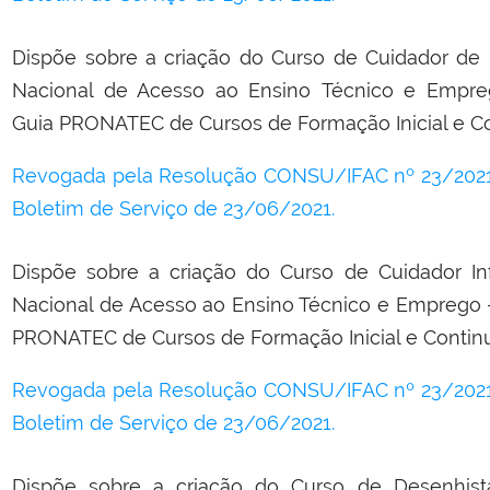
Dispõe sobre a criação do Curso de Cuidador de 
Nacional de Acesso ao Ensino Técnico e Empr
Guia PRONATEC de Cursos de Formação Inicial e C
Revogada pela Resolução CONSU/IFAC nº 23/2021,
Boletim de Serviço de 23/06/2021.
Dispõe sobre a criação do Curso de Cuidador Inf
Nacional de Acesso ao Ensino Técnico e Emprego
PRONATEC de Cursos de Formação Inicial e Contin
Revogada pela Resolução CONSU/IFAC nº 23/2021,
Boletim de Serviço de 23/06/2021.
Dispõe sobre a criação do Curso de Desenhist